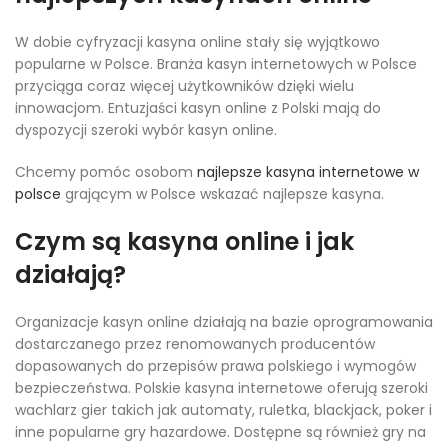
W dobie cyfryzacji kasyna online stały się wyjątkowo
popularne w Polsce. Branża kasyn internetowych w Polsce
przyciąga coraz więcej użytkowników dzięki wielu
innowacjom. Entuzjaści kasyn online z Polski mają do
dyspozycji szeroki wybór kasyn online.
Chcemy pomóc osobom
najlepsze kasyna internetowe w
polsce
grającym w Polsce wskazać najlepsze kasyna.
Czym są kasyna online i jak
działają?
Organizacje kasyn online działają na bazie oprogramowania
dostarczanego przez renomowanych producentów
dopasowanych do przepisów prawa polskiego i wymogów
bezpieczeństwa. Polskie kasyna internetowe oferują szeroki
wachlarz gier takich jak automaty, ruletka, blackjack, poker i
inne popularne gry hazardowe. Dostępne są również gry na