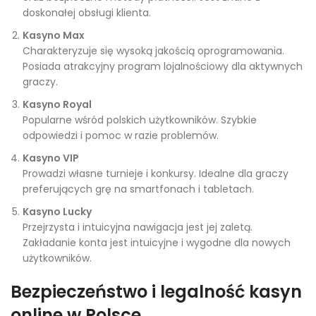
doskonałej obsługi klienta.
Kasyno Max
Charakteryzuje się wysoką jakością oprogramowania.
Posiada atrakcyjny program lojalnościowy dla aktywnych
graczy.
Kasyno Royal
Popularne wśród polskich użytkowników. Szybkie
odpowiedzi i pomoc w razie problemów.
Kasyno VIP
Prowadzi własne turnieje i konkursy. Idealne dla graczy
preferujących grę na smartfonach i tabletach.
Kasyno Lucky
Przejrzysta i intuicyjna nawigacja jest jej zaletą.
Zakładanie konta jest intuicyjne i wygodne dla nowych
użytkowników.
Bezpieczeństwo i legalność kasyn
online w Polsce