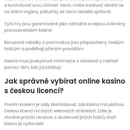
a kontrolovat svou činnost. Navíc máte možnost obrátit se
na státní orgány, pokud by se něco nezdálo správné.
Tyto hry jsou garantované jako náhodné a nejsou ovlivněny
provozovatelem kasina.
Bonusové nabídky a promoakce jsou přizpůsobeny českým
hráčům a podléhají přísným pravidlům.
Kasina musí poskytovat informace o závislosti a nabízet
pomoc těm, kdo ji potřebují.
Jak správně vybírat online kasino
s českou licencí?
Prvním krokem je vždy zkontrolovat, zda kasino má platnou
českou licenci na svých webových stránkách. Dále je
vhodné pročíst recenze a zkušenosti jiných hráčů, kteří
kasino již vyzkoušeli.