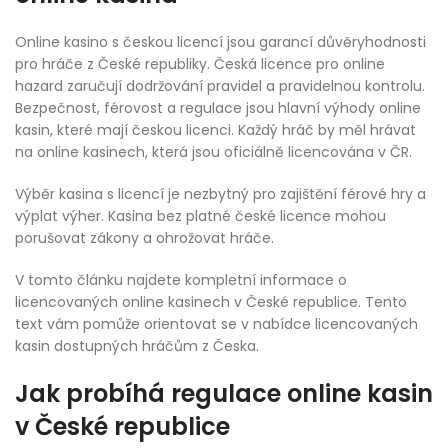
Online kasino s českou licencí jsou garancí důvěryhodnosti
pro hráče z České republiky. Česká licence pro online
hazard zaručují dodržování pravidel a pravidelnou kontrolu.
Bezpečnost, férovost a regulace jsou hlavní výhody online
kasin, které mají českou licenci. Každý hráč by měl hrávat
na online kasinech, která jsou oficiálně licencována v ČR.
Výběr kasina s licencí je nezbytný pro zajištění férové hry a
výplat výher. Kasina bez platné české licence mohou
porušovat zákony a ohrožovat hráče.
V tomto článku najdete kompletní informace o
licencovaných online kasinech v České republice. Tento
text vám pomůže orientovat se v nabídce licencovaných
kasin dostupných hráčům z Česka.
Jak probíhá regulace online kasin
v České republice