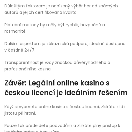
Důležitým faktorem je nabízený výběr her od známých
autorů a jejich certifikovaná kvalita.
Platební metody by měly být rychlé, bezpečné a
rozmanité.
Dalším aspektem je zákaznická podpora, ideálně dostupná
v češtině 24/7.
Transparentnost je vždy značkou důvěryhodného a
profesionálního kasina.
Závěr: Legální online kasino s
českou licencí je ideálním řešením
Když si vyberete online kasino s českou licencí, získáte klid i
jistotu při hraní.
Pouze tak předejdete podvodům a získáte plný přístup k