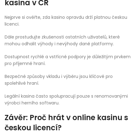
kasina v ČR
Nejprve si ověřte, zda kasino opravdu drží platnou českou
licenci.
Dále prostudujte zkušenosti ostatních uživatelů, které
mohou odhalit výhody i nevýhody dané platformy.
Dostupnost rychlé a vstřícné podpory je důležitým prvkem
pro příjemné hraní.
Bezpečné způsoby vkladu i výběru jsou klíčové pro
spolehlivé hraní.
Legální kasina často spolupracují pouze s renomovanými
výrobci herního softwaru.
Závěr: Proč hrát v online kasinu s
českou licencí?