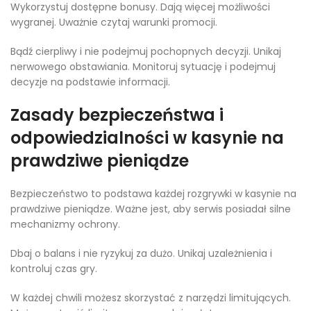
Wykorzystuj dostępne bonusy. Dają więcej możliwości
wygranej. Uważnie czytaj warunki promocji.
Bądź cierpliwy i nie podejmuj pochopnych decyzji. Unikaj
nerwowego obstawiania. Monitoruj sytuację i podejmuj
decyzje na podstawie informacji.
Zasady bezpieczeństwa i
odpowiedzialności w kasynie na
prawdziwe pieniądze
Bezpieczeństwo to podstawa każdej rozgrywki w kasynie na
prawdziwe pieniądze. Ważne jest, aby serwis posiadał silne
mechanizmy ochrony.
Dbaj o balans i nie ryzykuj za dużo. Unikaj uzależnienia i
kontroluj czas gry.
W każdej chwili możesz skorzystać z narzędzi limitujących.