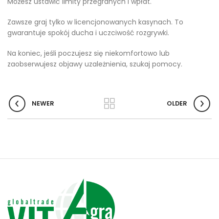
Możesz ustawić limity przegranych i wpłat.
Zawsze graj tylko w licencjonowanych kasynach. To
gwarantuje spokój ducha i uczciwość rozgrywki.
Na koniec, jeśli poczujesz się niekomfortowo lub
zaobserwujesz objawy uzależnienia, szukaj pomocy.
NEWER
OLDER