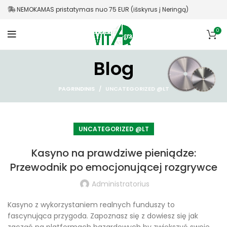
NEMOKAMAS pristatymas nuo 75 EUR (išskyrus į Neringą)
0
Blog
PAGRINDINIS
UNCATEGORIZED @LT
UNCATEGORIZED @LT
Kasyno na prawdziwe pieniądze:
Przewodnik po emocjonującej rozgrywce
Administratorius
Kasyno z wykorzystaniem realnych funduszy to
fascynująca przygoda. Zapoznasz się z dowiesz się jak