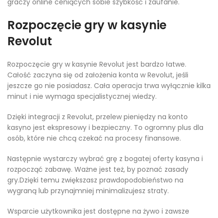
graczy online ceniących sobie szybkość i zaufanie.
Rozpoczęcie gry w kasynie
Revolut
Rozpoczęcie gry w kasynie Revolut jest bardzo łatwe.
Całość zaczyna się od założenia konta w Revolut, jeśli
jeszcze go nie posiadasz. Cała operacja trwa wyłącznie kilka
minut i nie wymaga specjalistycznej wiedzy.
Dzięki integracji z Revolut, przelew pieniędzy na konto
kasyno jest ekspresowy i bezpieczny. To ogromny plus dla
osób, które nie chcą czekać na procesy finansowe.
Następnie wystarczy wybrać grę z bogatej oferty kasyna i
rozpocząć zabawę. Ważne jest też, by poznać zasady
gry.Dzięki temu zwiększasz prawdopodobieństwo na
wygraną lub przynajmniej minimalizujesz straty.
Wsparcie użytkownika jest dostępne na żywo i zawsze