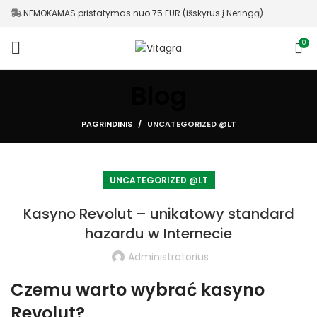
NEMOKAMAS pristatymas nuo 75 EUR (išskyrus į Neringą)
0
Blog
PAGRINDINIS
UNCATEGORIZED @LT
UNCATEGORIZED @LT
Kasyno Revolut – unikatowy standard
hazardu w Internecie
Administratorius
Czemu warto wybrać kasyno
Revolut?