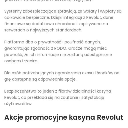
Systemy zabezpieczające sprawiają, że wpłaty i wypłaty są
całkowicie bezpieczne. Dzięki integracji z Revolut, dane
finansowe są dodatkowo chronione i zapisywane na
serwerach o najwyższych standardach.
Platforma dba o prywatność i poufność danych,
gwarantując zgodność z RODO. Gracze mogą mieć
pewność, że ich informacje nie zostaną udostępnione
osobom trzecim.
Dla osób potrzebujących ograniczenia czasu i środków na
grę dostępne są odpowiednie opcje.
Bezpieczeństwo to jeden z filarów działalności kasyna
Revolut, co przekłada się na zaufanie i satysfakcję
użytkowników.
Akcje promocyjne kasyna Revolut