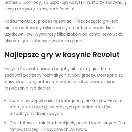
udzieli Ci pomocy. To uspokaja wszystkim, którzy zaczynają
swoją rozrywkę z kasynem Revolut.
Podsumowując, proces rejestracji i rozpoczęcia gry jest
nieskomplikowany i skierowany do potrzeb wszystkich
użytkowników. Wystarczy kilka kroków od konta Revolut do
ekscytującej zabawy z wieloma grami.
Najlepsze gry w kasynie Revolut
Kasyno Revolut posiada bogatą biblioteką gier, która
zadowoli potrzeby rozmaitych typów graczy. Dostępne są
klasyczne sloty, automaty wideo, a także nowoczesne
rozwiązania live dealer.
Sloty – najpopularniejsza kategoria gier. Kasyno Revolut
oferuje setki wersji, od prostych po pełne efektów
wizualnych i dźwiękowych.
Gry stołowe – ruletka, blackjack, poker i wiele innych. Dla
fanów strategii i klasycznych wyzwań.