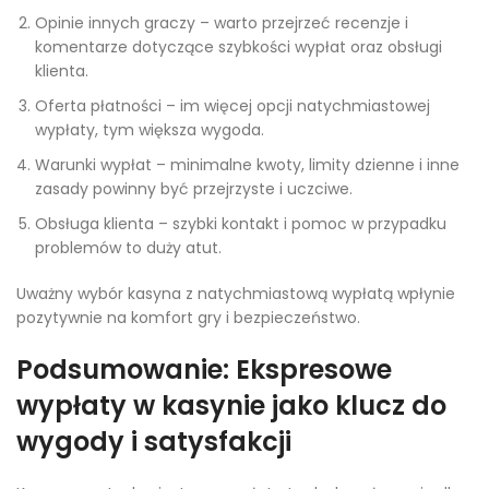
Opinie innych graczy – warto przejrzeć recenzje i
komentarze dotyczące szybkości wypłat oraz obsługi
klienta.
Oferta płatności – im więcej opcji natychmiastowej
wypłaty, tym większa wygoda.
Warunki wypłat – minimalne kwoty, limity dzienne i inne
zasady powinny być przejrzyste i uczciwe.
Obsługa klienta – szybki kontakt i pomoc w przypadku
problemów to duży atut.
Uważny wybór kasyna z natychmiastową wypłatą wpłynie
pozytywnie na komfort gry i bezpieczeństwo.
Podsumowanie: Ekspresowe
wypłaty w kasynie jako klucz do
wygody i satysfakcji