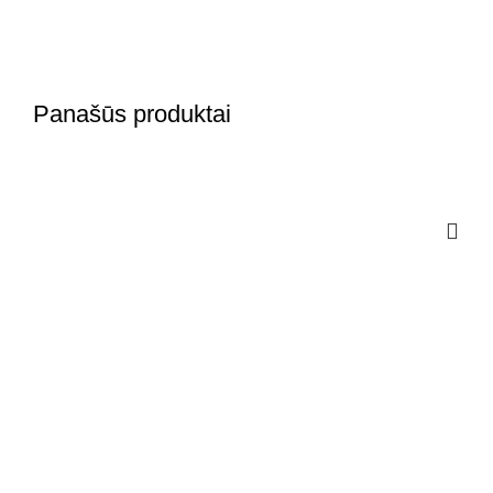
Panašūs produktai