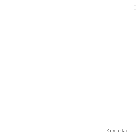
Kontaktai