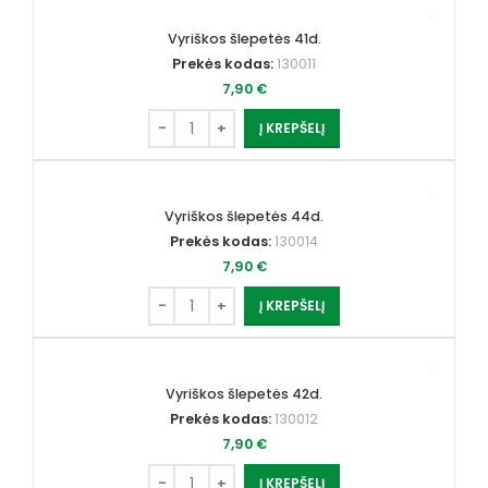
Vyriškos šlepetės 41d.
Prekės kodas:
130011
7,90
€
Į KREPŠELĮ
Vyriškos šlepetės 44d.
Prekės kodas:
130014
7,90
€
Į KREPŠELĮ
Vyriškos šlepetės 42d.
Prekės kodas:
130012
7,90
€
Į KREPŠELĮ