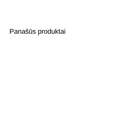
Panašūs produktai