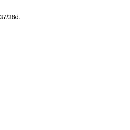
 37/38d.