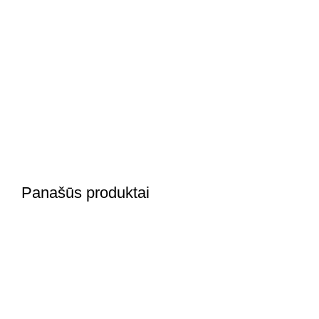
Panašūs produktai