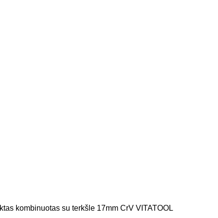
ktas kombinuotas su terkšle 17mm CrV VITATOOL