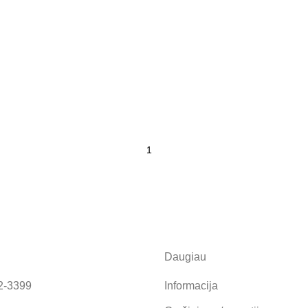
Daugiau
2-3399
Informacija