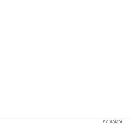
Kontaktai