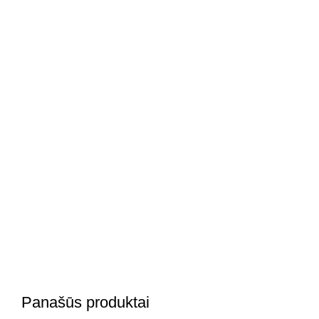
Panašūs produktai