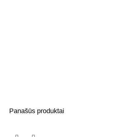
Panašūs produktai