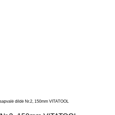
sapvalė dildė Nr.2, 150mm VITATOOL