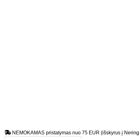
NEMOKAMAS pristatymas nuo 75 EUR (išskyrus į Nering