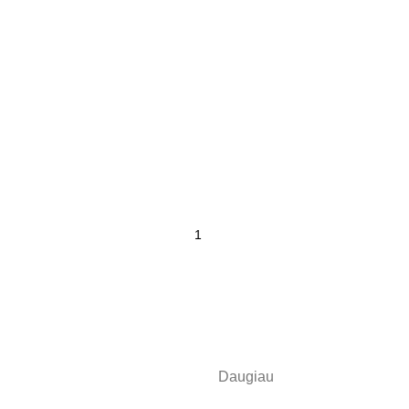
Daugiau