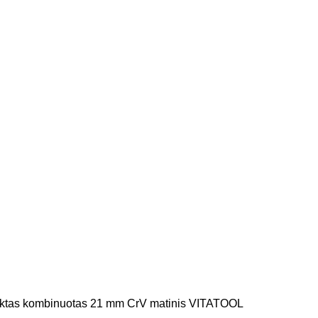
ktas kombinuotas 21 mm CrV matinis VITATOOL